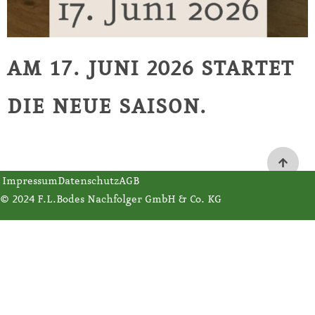
AM 17. JUNI 2026 STARTET
DIE NEUE SAISON.
Impressum
Datenschutz
AGB
© 2024 F.L.Bodes Nachfolger GmbH & Co. KG