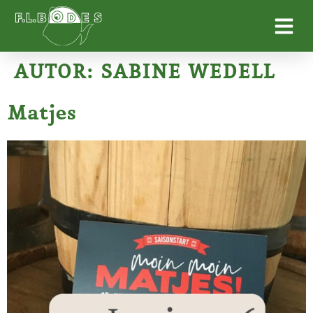
AUTOR:
SABINE WEDELL
Matjes